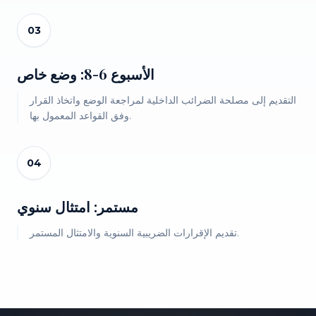
03
الأسبوع 6-8: وضع خاص
التقديم إلى مصلحة الضرائب الداخلية لمراجعة الوضع واتخاذ القرار
وفق القواعد المعمول بها.
04
مستمر: امتثال سنوي
تقديم الإقرارات الضريبية السنوية والامتثال المستمر.