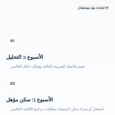
تحدث مع مستشار
01
الأسبوع 1: التحليل
تقييم إقامتك الضريبية الحالية وهيكل دخلك العالمي.
02
الأسبوع 3: سكن مؤهل
استئجار أو شراء سكن لاستيفاء متطلبات برنامج الإقامة العالمي.