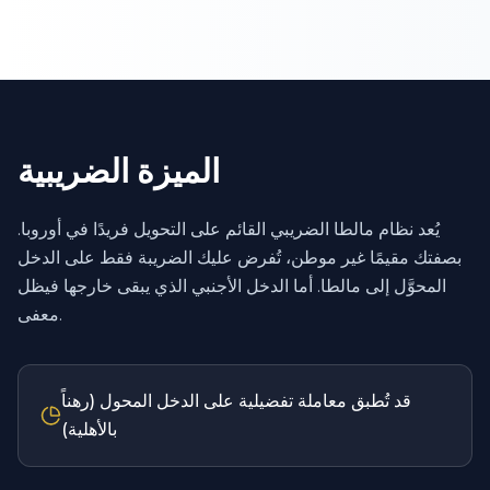
الميزة الضريبية
يُعد نظام مالطا الضريبي القائم على التحويل فريدًا في أوروبا.
بصفتك مقيمًا غير موطن، تُفرض عليك الضريبة فقط على الدخل
المحوَّل إلى مالطا. أما الدخل الأجنبي الذي يبقى خارجها فيظل
معفى.
قد تُطبق معاملة تفضيلية على الدخل المحول (رهناً
بالأهلية)