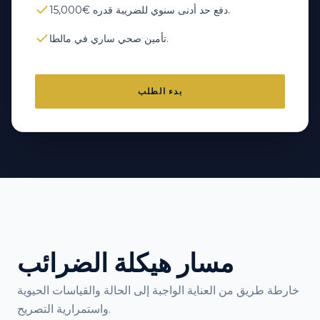
دفع حد أدنى سنوي للضريبة قدره €15,000.
تأمين صحي ساري في مالطا.
بدء الطلب
مسار هيكلة الضرائب
خارطة طريق من العناية الواجبة إلى الحالة والقياسات الحيوية
واستمرارية التصريح.