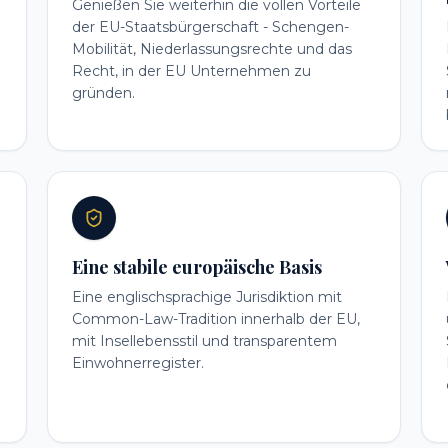
Genießen Sie weiterhin die vollen Vorteile
der EU-Staatsbürgerschaft - Schengen-
Mobilität, Niederlassungsrechte und das
Recht, in der EU Unternehmen zu
gründen.
Eine stabile europäische Basis
Eine englischsprachige Jurisdiktion mit
Common-Law-Tradition innerhalb der EU,
mit Insellebensstil und transparentem
Einwohnerregister.