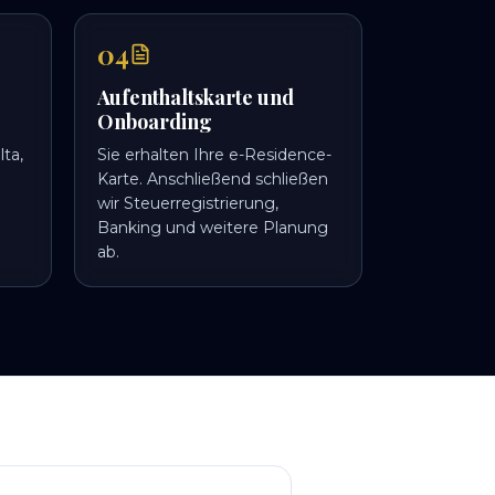
04
Aufenthaltskarte und
Onboarding
lta,
Sie erhalten Ihre e-Residence-
Karte. Anschließend schließen
wir Steuerregistrierung,
Banking und weitere Planung
ab.