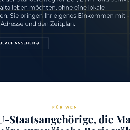
alta leben möchten, ohne eine lokale
n. Sie bringen Ihr eigenes Einkommen mit -
e Adresse und den Zeitplan.
BLAUF ANSEHEN
FÜR WEN
U-Staatsangehörige, die Mal