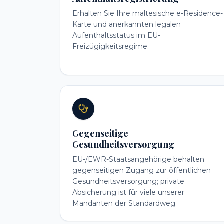
Erhalten Sie Ihre maltesische e-Residence-
Karte und anerkannten legalen
Aufenthaltsstatus im EU-
Freizügigkeitsregime.
Gegenseitige
Gesundheitsversorgung
EU-/EWR-Staatsangehörige behalten
gegenseitigen Zugang zur öffentlichen
Gesundheitsversorgung; private
Absicherung ist für viele unserer
Mandanten der Standardweg.