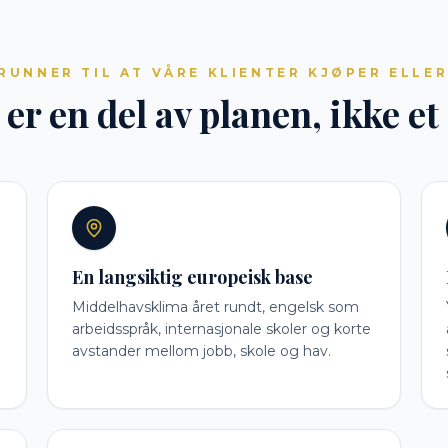
RUNNER TIL AT VÅRE KLIENTER KJØPER ELLER
r en del av planen, ikke et
En langsiktig europeisk base
Middelhavsklima året rundt, engelsk som
arbeidsspråk, internasjonale skoler og korte
avstander mellom jobb, skole og hav.