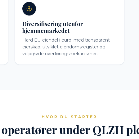
Diversifisering utenfor
hjemmemarkedet
Hard EU-eiendel i euro, med transparent
eierskap, utviklet eiendomsregister og
velprøvde overføringsmekanismer.
HVOR DU STARTER
 operatører under QLZH pl