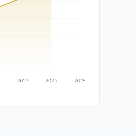
2
2023
2024
2025