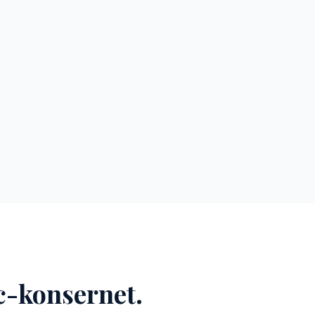
c-konsernet.