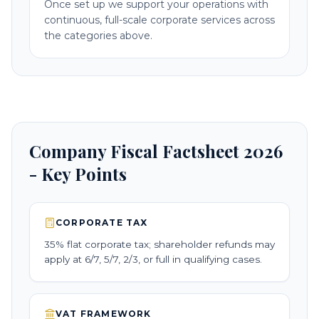
Once set up we support your operations with
continuous, full-scale corporate services across
the categories above.
Company Fiscal Factsheet 2026
- Key Points
CORPORATE TAX
35% flat corporate tax; shareholder refunds may
apply at 6/7, 5/7, 2/3, or full in qualifying cases.
VAT FRAMEWORK