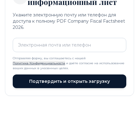
информационный лист
Укажите электронную почту или телефон для
доступа к полному PDF Company Fiscal Factsheet
2026.
Отправляя форму, вы соглашаетесь с нашей
Политика Конфиденциальности
и даёте согласие на использование
ваших данных в указанных целях.
Подтвердить и открыть загрузку