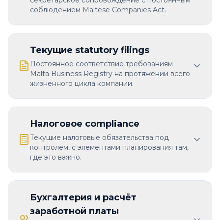
секретарское сопровождение с постоянным
соблюдением Maltese Companies Act.
Текущие statutory filings
Постоянное соответствие требованиям
Malta Business Registry на протяжении всего
жизненного цикла компании.
Налоговое compliance
Текущие налоговые обязательства под
контролем, с элементами планирования там,
где это важно.
Бухгалтерия и расчёт
заработной платы