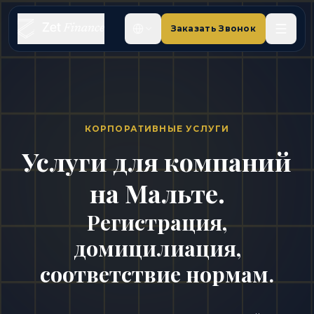
Заказать Звонок
КОРПОРАТИВНЫЕ УСЛУГИ
Услуги для компаний
на Мальте.
Регистрация,
домицилиация,
соответствие нормам.