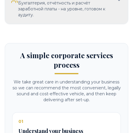
Бухгалтерия, отчётность и расчёт
заработной платы - на уровне, готовом к
аудиту.
A simple corporate services
process
We take great care in understanding your business
so we can recommend the most convenient, legally
sound and cost-effective vehicle, and then keep
delivering after set-up.
01
Understand your business