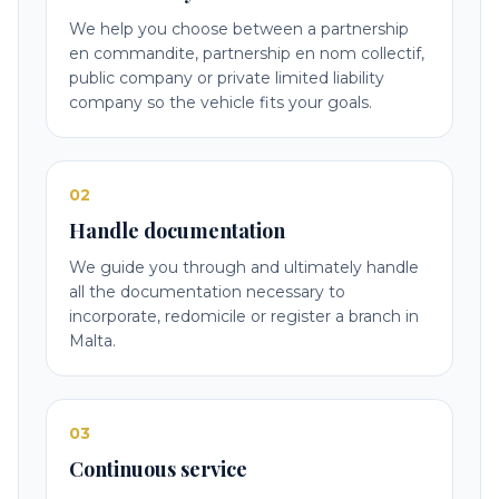
We help you choose between a partnership
en commandite, partnership en nom collectif,
public company or private limited liability
company so the vehicle fits your goals.
02
Handle documentation
We guide you through and ultimately handle
all the documentation necessary to
incorporate, redomicile or register a branch in
Malta.
03
Continuous service