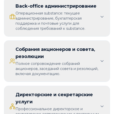
Back-office администрирование
Операционная substance: текущее
администрирование, бухгалтерская
поддержка и почтовые услуги для
соблюдения требований к substance.
Собрания акционеров и совета,
резолюции
Полное сопровождение собраний
акционеров, заседаний совета и резолюций,
включая документацию.
Директорские и секретарские
услуги
Профессиональное директорское и