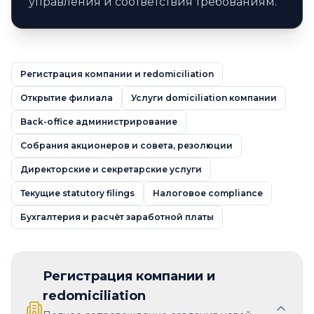
управления и соответствия требованиям.
Регистрация компании и redomiciliation
Открытие филиала
Услуги domiciliation компании
Back-office администрирование
Собрания акционеров и совета, резолюции
Директорские и секретарские услуги
Текущие statutory filings
Налоговое compliance
Бухгалтерия и расчёт заработной платы
Регистрация компании и
redomiciliation