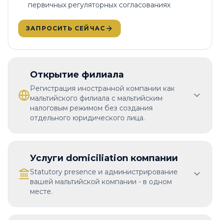
первичных регуляторных согласованиях
ЗАПРОСИТЬ СЕЙЧАС
Открытие филиала
Регистрация иностранной компании как
мальтийского филиала с мальтийским
налоговым режимом без создания
отдельного юридического лица.
Услуги domiciliation компании
Statutory presence и администрирование
вашей мальтийской компании - в одном
месте.