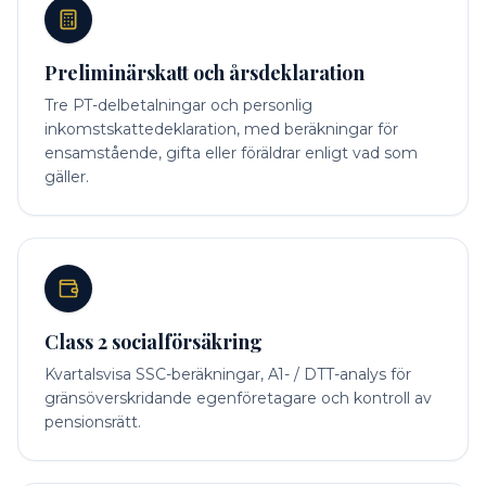
Preliminärskatt och årsdeklaration
Tre PT-delbetalningar och personlig
inkomstskattedeklaration, med beräkningar för
ensamstående, gifta eller föräldrar enligt vad som
gäller.
Class 2 socialförsäkring
Kvartalsvisa SSC-beräkningar, A1- / DTT-analys för
gränsöverskridande egenföretagare och kontroll av
pensionsrätt.