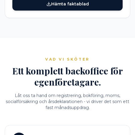
Hämta faktablad
VAD VI SKÖTER
Ett komplett backoffice för
egenföretagare.
Låt oss ta hand om registrering, bokföring, moms,
socialförsäkring och årsdeklarationen - vi driver det som ett
fast månadsuppdrag.