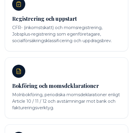
Registrering och uppstart
CFR- (inkomstskatt) och momsregistrering,
Jobsplus-registrering som egenföretagare,
socialförsäkringsklassificering och uppdragsbrev.
Bokföring och momsdeklarationer
Molnbokföring, periodiska momsdeklarationer enligt
Article 10 / 11 / 12 och avstämningar mot bank och
faktureringsverktyg.