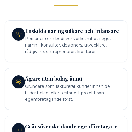
Enskilda näringsidkare och frilansare
Personer som bedriver verksamhet i eget
namn - konsulter, designers, utvecklare,
rådgivare, entreprenörer, kreatörer.
Ägare utan bolag ännu
Grundare som fakturerar kunder innan de
bildar bolag, eller testar ett projekt som
egenföretagande först.
Gränsöverskridande egenföretagare