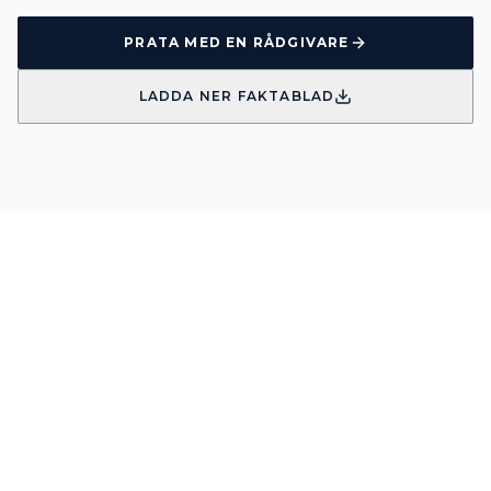
PRATA MED EN RÅDGIVARE
LADDA NER FAKTABLAD