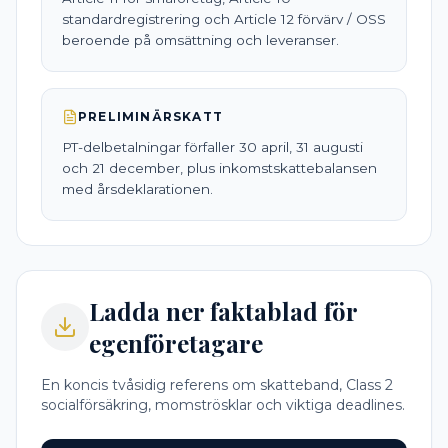
standardregistrering och Article 12 förvärv / OSS
beroende på omsättning och leveranser.
PRELIMINÄRSKATT
PT-delbetalningar förfaller 30 april, 31 augusti
och 21 december, plus inkomstskattebalansen
med årsdeklarationen.
Ladda ner faktablad för
egenföretagare
En koncis tvåsidig referens om skatteband, Class 2
socialförsäkring, momströsklar och viktiga deadlines.