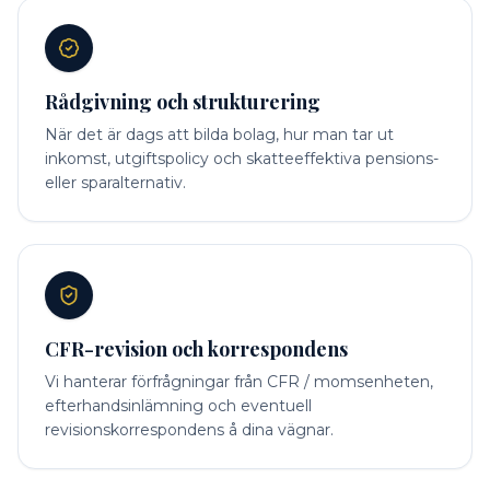
Rådgivning och strukturering
När det är dags att bilda bolag, hur man tar ut
inkomst, utgiftspolicy och skatteeffektiva pensions-
eller sparalternativ.
CFR-revision och korrespondens
Vi hanterar förfrågningar från CFR / momsenheten,
efterhandsinlämning och eventuell
revisionskorrespondens å dina vägnar.