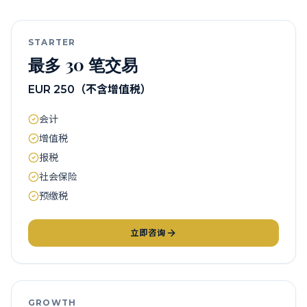
STARTER
最多 30 笔交易
EUR 250（不含增值税）
会计
增值税
报税
社会保险
预缴税
立即咨询
GROWTH