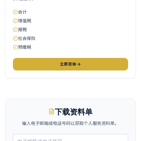
会计
增值税
报税
社会保险
预缴税
立即咨询
下载资料单
输入电子邮箱或电话号码以获取个人服务资料单。