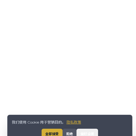
我们使用 Cookie 用于营销目的。
隐私政策
全部接受
拒绝
偏好设置