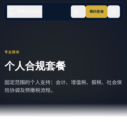
预约咨询
专业服务
个人合规套餐
固定范围的个人支持：会计、增值税、报税、社会保
险协调及预缴税流程。