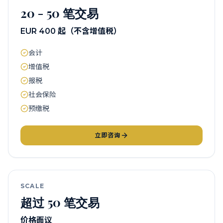
20 - 50 笔交易
EUR 400 起（不含增值税）
会计
增值税
报税
社会保险
预缴税
立即咨询
SCALE
超过 50 笔交易
价格面议